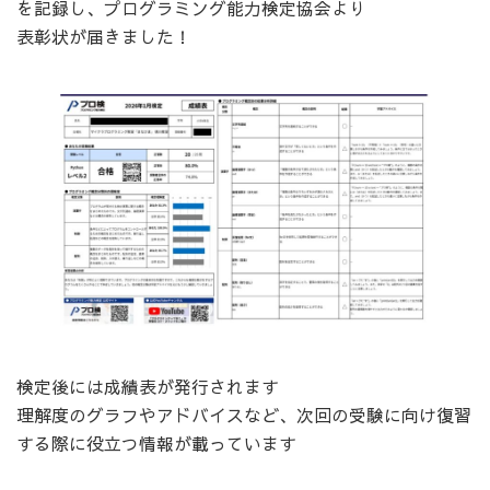
を記録し、プログラミング能力検定協会より
表彰状が届きました！
検定後には成績表が発行されます
理解度のグラフやアドバイスなど、次回の受験に向け復習
する際に役立つ情報が載っています