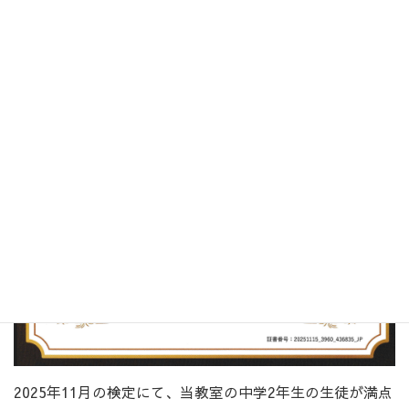
2025年11月の検定にて、当教室の中学2年生の生徒が満点