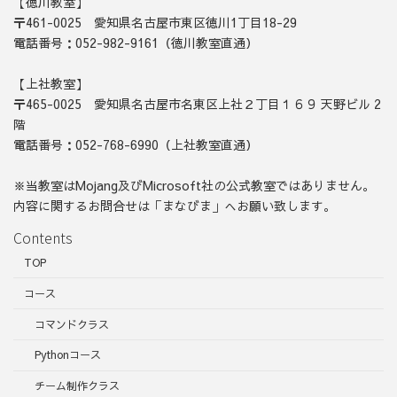
【徳川教室】
〒461-0025 愛知県名古屋市東区徳川1丁目18-29
電話番号：052-982-9161（徳川教室直通）
【上社教室】
〒465-0025 愛知県名古屋市名東区上社２丁目１６９ 天野ビル 2
階
電話番号：052-768-6990（上社教室直通）
※当教室はMojang及びMicrosoft社の公式教室ではありません。
内容に関するお問合せは「まなびま」へお願い致します。
Contents
TOP
コース
コマンドクラス
Pythonコース
チーム制作クラス