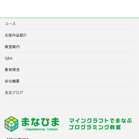
コース
生徒作品紹介
教室案内
Q&A
教育理念
会社概要
先生ブログ