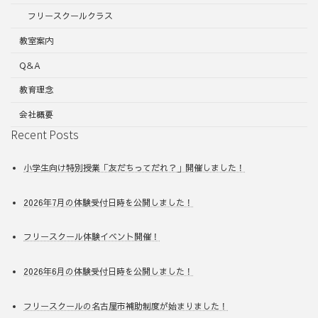
フリースクールクラス
教室案内
Q＆A
教育理念
会社概要
Recent Posts
小学生向け特別授業「友だちってだれ？」開催しました！
2026年7月の体験受付日時を公開しました！
フリースクール体験イベント開催！
2026年6月の体験受付日時を公開しました！
フリースクールの名古屋市補助制度が始まりました！