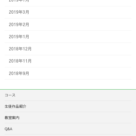
2019年3月
2019年2月
2019年1月
2018年12月
2018年11月
2018年9月
コース
生徒作品紹介
教室案内
Q&A