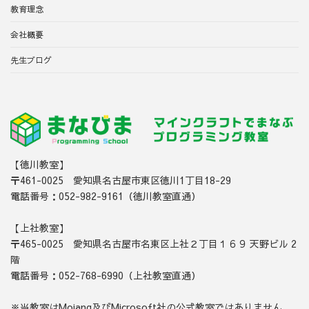
教育理念
会社概要
先生ブログ
【徳川教室】
〒461-0025 愛知県名古屋市東区徳川1丁目18-29
電話番号：052-982-9161（徳川教室直通）
【上社教室】
〒465-0025 愛知県名古屋市名東区上社２丁目１６９ 天野ビル 2
階
電話番号：052-768-6990（上社教室直通）
※当教室はMojang及びMicrosoft社の公式教室ではありません。