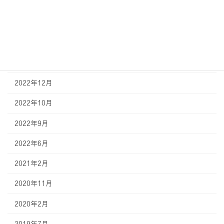
2023年8月
2023年5月
2023年3月
2023年2月
2022年12月
2022年10月
2022年9月
2022年6月
2021年2月
2020年11月
2020年2月
2019年7月