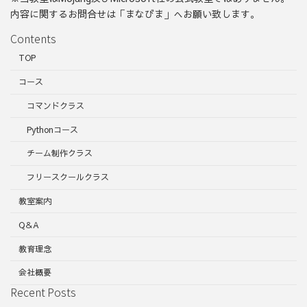
内容に関するお問合せは「まなびま」へお願い致します。
Contents
TOP
コース
コマンドクラス
Pythonコース
チーム制作クラス
フリースクールクラス
教室案内
Q＆A
教育理念
会社概要
Recent Posts