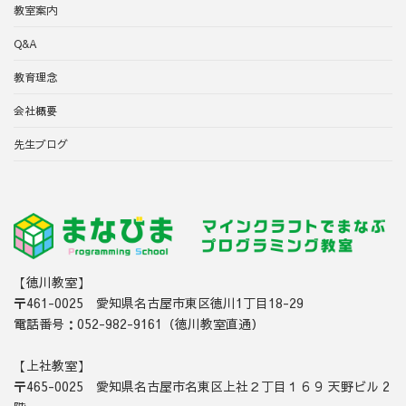
教室案内
Q&A
教育理念
会社概要
先生ブログ
【徳川教室】
〒461-0025 愛知県名古屋市東区徳川1丁目18-29
電話番号：052-982-9161（徳川教室直通）
【上社教室】
〒465-0025 愛知県名古屋市名東区上社２丁目１６９ 天野ビル 2