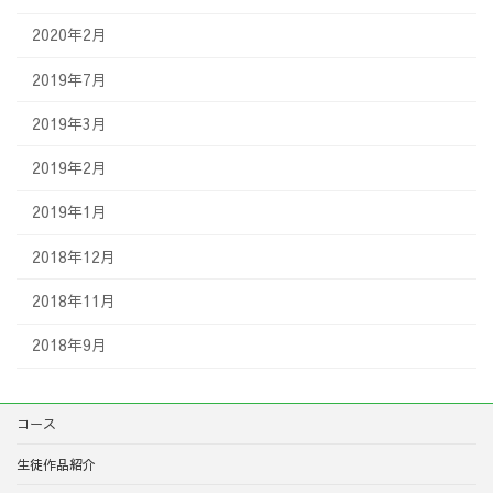
2020年2月
2019年7月
2019年3月
2019年2月
2019年1月
2018年12月
2018年11月
2018年9月
コース
生徒作品紹介