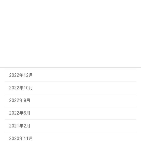
2023年12月
2023年8月
2023年5月
2023年3月
2023年2月
2022年12月
2022年10月
2022年9月
2022年6月
2021年2月
2020年11月