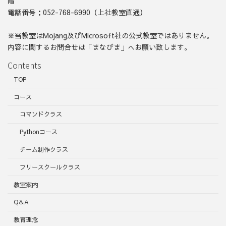
階
電話番号：052-768-6990（上社教室直通）
※当教室はMojang及びMicrosoft社の公式教室ではありません。
内容に関するお問合せは「まなびま」へお願い致します。
Contents
TOP
コース
コマンドクラス
Pythonコース
チーム制作クラス
フリースクールクラス
教室案内
Q＆A
教育理念