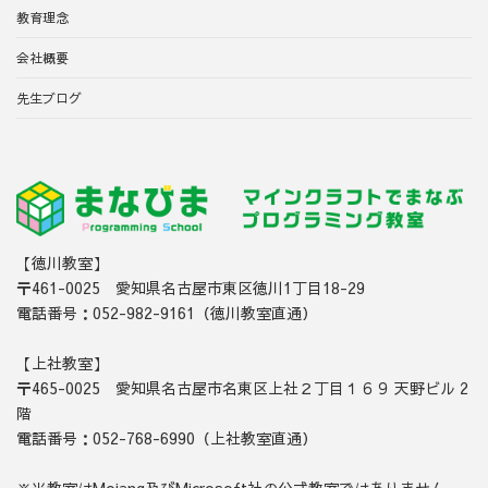
教育理念
会社概要
先生ブログ
【徳川教室】
〒461-0025 愛知県名古屋市東区徳川1丁目18-29
電話番号：052-982-9161（徳川教室直通）
【上社教室】
〒465-0025 愛知県名古屋市名東区上社２丁目１６９ 天野ビル 2
階
電話番号：052-768-6990（上社教室直通）