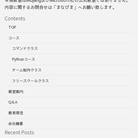
※当教室はMojang及びMicrosoft社の公式教室ではありません。
内容に関するお問合せは「まなびま」へお願い致します。
Contents
TOP
コース
コマンドクラス
Pythonコース
チーム制作クラス
フリースクールクラス
教室案内
Q＆A
教育理念
会社概要
Recent Posts