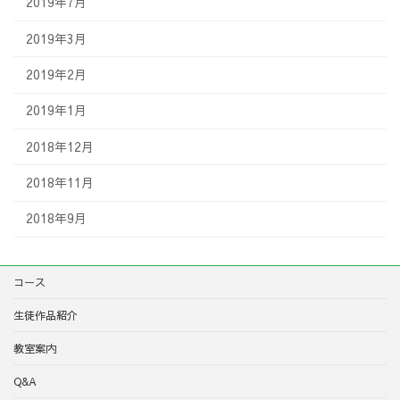
2019年7月
2019年3月
2019年2月
2019年1月
2018年12月
2018年11月
2018年9月
コース
生徒作品紹介
教室案内
Q&A