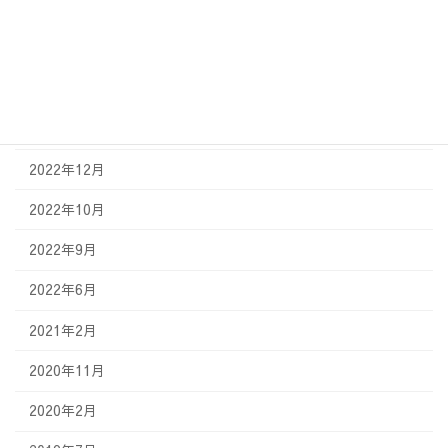
2023年8月
2023年5月
2023年3月
2023年2月
2022年12月
2022年10月
2022年9月
2022年6月
2021年2月
2020年11月
2020年2月